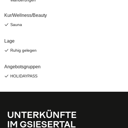
UNTERKÜNFTE
IM GSIESERTAL