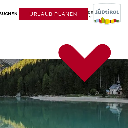
DE
SUCHEN
URLAUB PLANEN