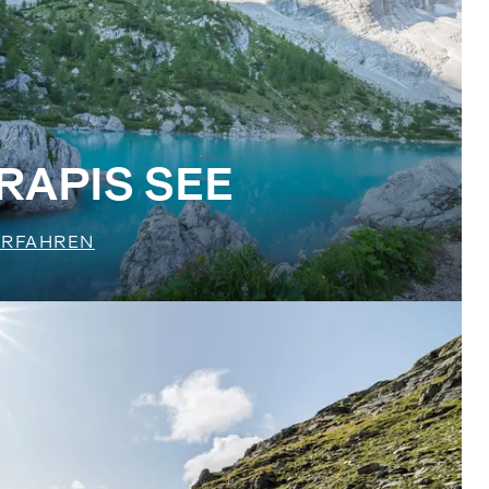
RAPIS SEE
ERFAHREN