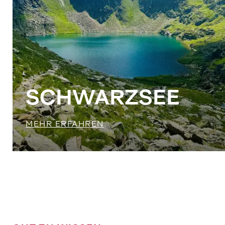
SCHWARZSEE
MEHR ERFAHREN