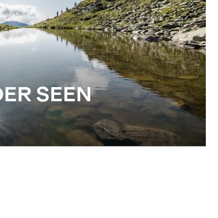
ER SEEN