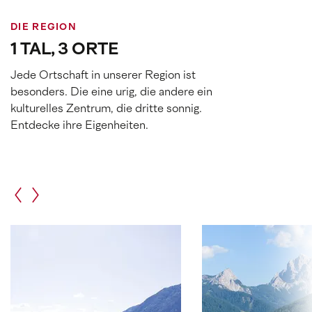
DIE REGION
1 TAL, 3 ORTE
Jede Ortschaft in unserer Region ist
besonders. Die eine urig, die andere ein
kulturelles Zentrum, die dritte sonnig.
Entdecke ihre Eigenheiten.