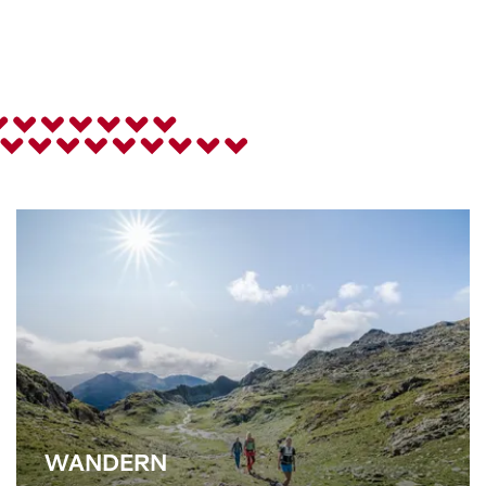
WANDERN