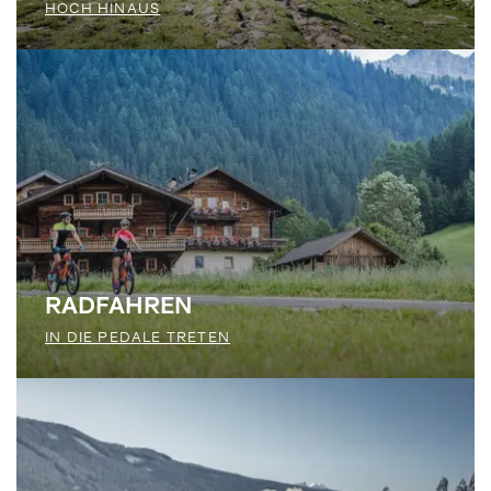
HOCH HINAUS
RADFAHREN
IN DIE PEDALE TRETEN