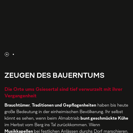
ZEUGEN DES BAUERNTUMS
Die Orte ums Gsiesertal sind tief verwurzelt mit ihrer
Vergangenheit
Brauchtümer
,
Traditionen und Gepflogenheiten
haben bis heute
große Bedeutung in der einheimischen Bevölkerung. Ihr selbst
könnt es sehen, wenn beim Almabtrieb
bunt geschmückte Kühe
im Herbst vom Berg ins Tal zurückkommen. Wenn
Musikkapellen
bei festlichen Anlässen durchs Dorf marschieren.