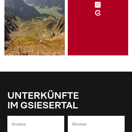
UNTERKÜNFTE
IM GSIESERTAL