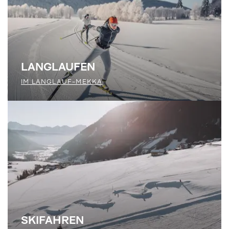
LANGLAUFEN
IM LANGLAUF-MEKKA
SKIFAHREN