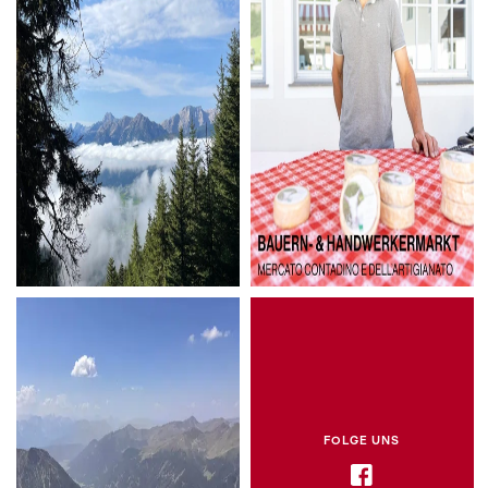
FOLGE UNS