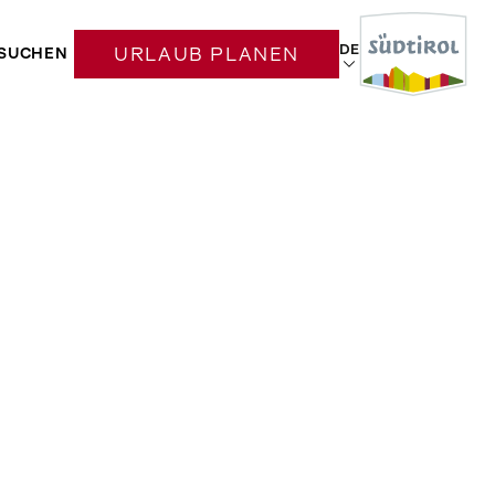
DE
SUCHEN
URLAUB PLANEN