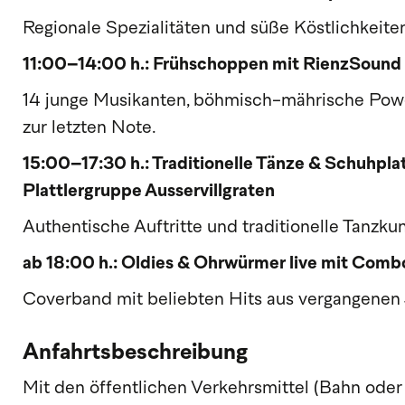
Regionale Spezialitäten und süße Köstlichkeite
11:00–14:00 h.: Frühschoppen mit RienzSound
14 junge Musikanten, böhmisch-mährische Po
zur letzten Note.
15:00–17:30 h.: Traditionelle Tänze & Schuhplat
Plattlergruppe Ausservillgraten
Authentische Auftritte und traditionelle Tanzkun
ab 18:00 h.: Oldies & Ohrwürmer live mit Comb
Coverband mit beliebten Hits aus vergangenen
Anfahrtsbeschreibung
Mit den öffentlichen Verkehrsmittel (Bahn oder