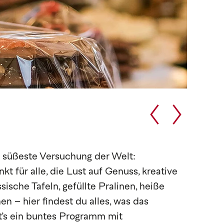
e süßeste Versuchung der Welt:
 für alle, die Lust auf Genuss, kreative
sche Tafeln, gefüllte Pralinen, heiße
 – hier findest du alles, was das
t’s ein buntes Programm mit