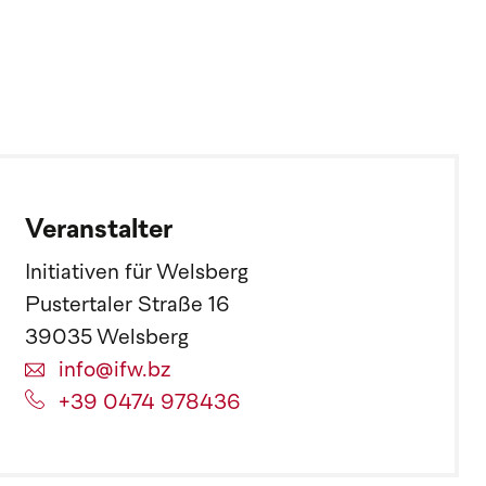
Veranstalter
Initiativen für Welsberg
Pustertaler Straße 16
39035 Welsberg
info@ifw.bz
+39 0474 978436