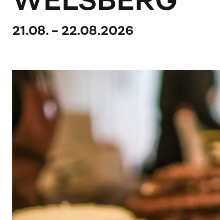
WELSBERG
21.08. - 22.08.2026