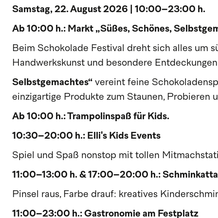
Samstag, 22. August 2026 | 10:00–23:00 h.
Ab 10:00 h.: Markt „Süßes, Schönes, Selbstge
Beim Schokolade Festival dreht sich alles um 
Handwerkskunst und besondere Entdeckungen
Selbstgemachtes“
vereint feine Schokoladenspez
einzigartige Produkte zum Staunen, Probieren 
Ab 10:00 h.: Trampolinspaß für Kids.
10:30–20:00 h.: Elli's Kids Events
Spiel und Spaß nonstop mit tollen Mitmachstat
11:00–13:00 h. & 17:00–20:00 h.: Schminkatta
Pinsel raus, Farbe drauf: kreatives Kinderschm
11:00–23:00 h.: Gastronomie am Festplatz