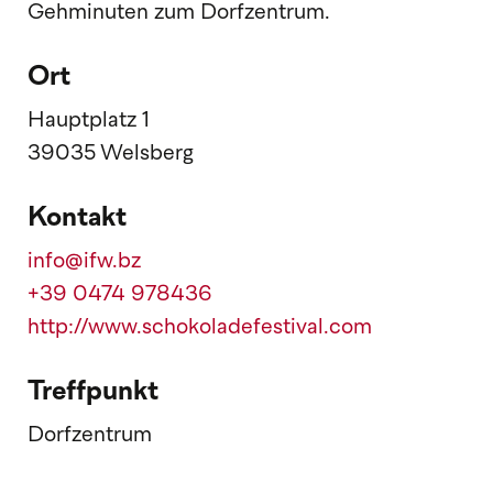
Gehminuten zum Dorfzentrum.
Ort
Hauptplatz 1
39035 Welsberg
Kontakt
info@ifw.bz
+39 0474 978436
http://www.schokoladefestival.com
Treffpunkt
Dorfzentrum