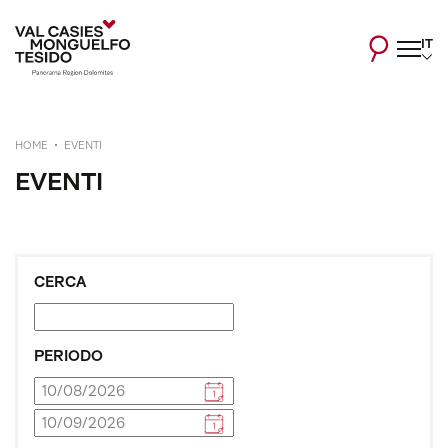
IT
HOME
EVENTI
EVENTI
CERCA
PERIODO