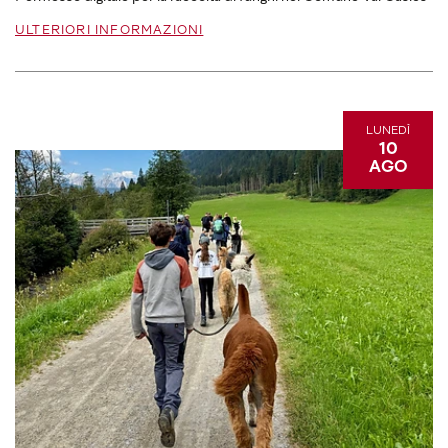
ULTERIORI INFORMAZIONI
LUNEDÌ
10
AGO