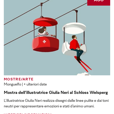
AGO
MOSTRE/ARTE
Monguelfo
| + ulteriori date
Mostra dell’illustratrice Giulia Neri al Schloss Welsperg
L’illustratrice Giulia Neri realizza disegni dalle linee pulite e dai toni
neutri per rappresentare emozioni e stati d’animo umani.