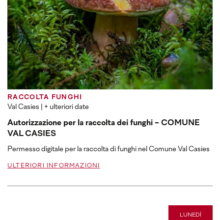
RACCOLTA FUNGHI
Val Casies
| + ulteriori date
Autorizzazione per la raccolta dei funghi - COMUNE
VAL CASIES
Permesso digitale per la raccolta di funghi nel Comune Val Casies
ULTERIORI INFORMAZIONI
LUNEDÌ