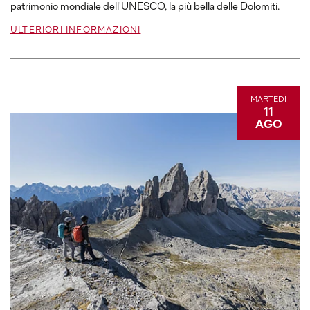
patrimonio mondiale dell'UNESCO, la più bella delle Dolomiti.
ULTERIORI INFORMAZIONI
MARTEDÌ
11
AGO