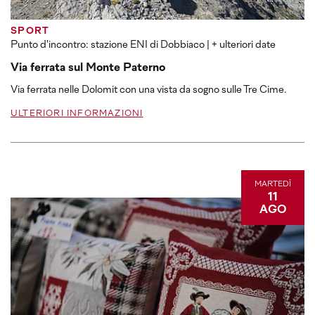
SPORT
Punto d'incontro: stazione ENI di Dobbiaco
| + ulteriori date
Via ferrata sul Monte Paterno
Via ferrata nelle Dolomit con una vista da sogno sulle Tre Cime.
ULTERIORI INFORMAZIONI
MARTEDÌ
11
AGO