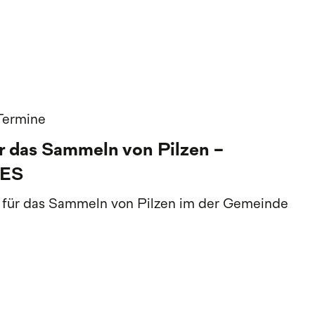
 Termine
 das Sammeln von Pilzen -
ES
 für das Sammeln von Pilzen im der Gemeinde