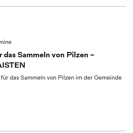
rmine
 das Sammeln von Pilzen -
AISTEN
 für das Sammeln von Pilzen im der Gemeinde