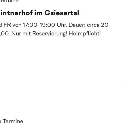
 Termine
intnerhof im Gsiesertal
 FR von 17:00-19:00 Uhr. Dauer: circa 20
,00. Nur mit Reservierung! Helmpflicht!
re Termine