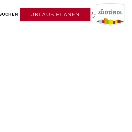
DE
SUCHEN
URLAUB PLANEN