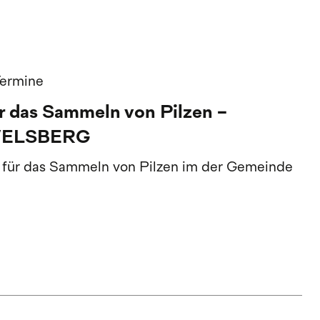
Termine
 das Sammeln von Pilzen -
WELSBERG
 für das Sammeln von Pilzen im der Gemeinde