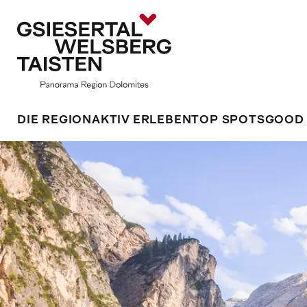
DIE REGION
AKTIV ERLEBEN
TOP SPOTS
GOOD