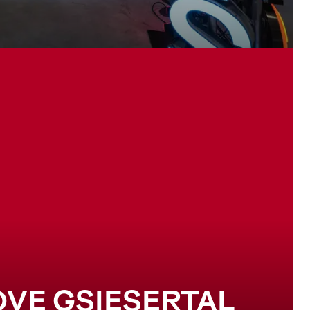
LOVE GSIESERTAL