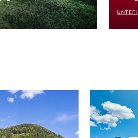
UNTER