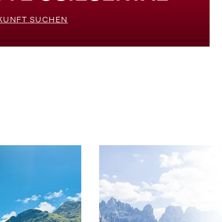
KUNFT SUCHEN