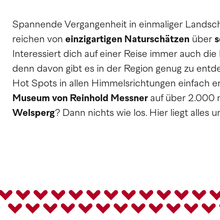
Spannende Vergangenheit in einmaliger Landsch
reichen von
einzigartigen Naturschätzen
über
s
Interessiert dich auf einer Reise immer auch die
denn davon gibt es in der Region genug zu entde
Hot Spots in allen Himmelsrichtungen einfach er
Museum von Reinhold Messner
auf über 2.000
Welsperg
? Dann nichts wie los. Hier liegt alles 