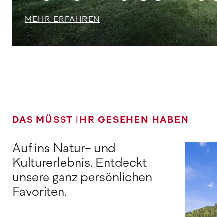
MEHR ERFAHREN
DAS MÜSST IHR GESEHEN HABEN
Auf ins Natur- und
Kulturerlebnis. Entdeckt
unsere ganz persönlichen
Favoriten.