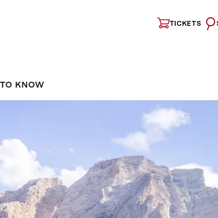
TICKETS
 TO KNOW