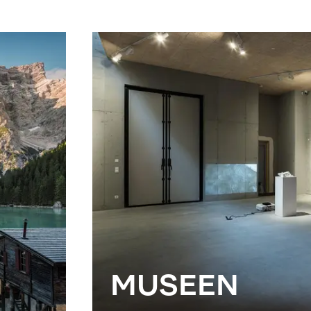
MUSEEN