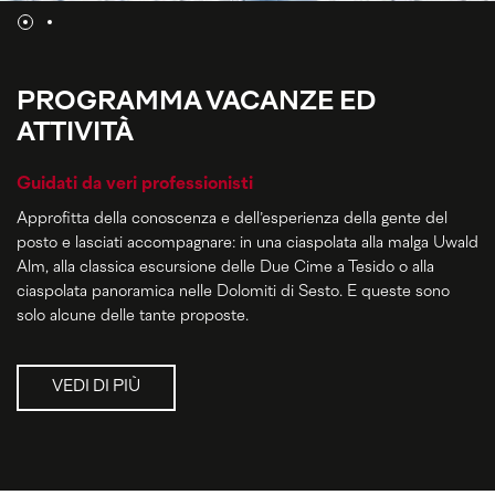
PROGRAMMA VACANZE ED
ATTIVITÀ
Guidati da veri professionisti
Approfitta della conoscenza e dell’esperienza della gente del
posto e lasciati accompagnare: in una ciaspolata alla malga Uwald
Alm, alla classica escursione delle Due Cime a Tesido o alla
ciaspolata panoramica nelle Dolomiti di Sesto. E queste sono
solo alcune delle tante proposte.
VEDI DI PIÙ