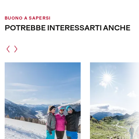
BUONO A SAPERSI
POTREBBE INTERESSARTI ANCHE