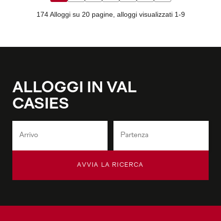
ALLOGGI IN VAL
CASIES
AVVIA LA RICERCA