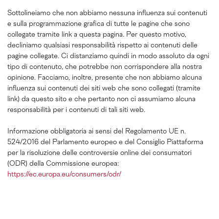
Sottolineiamo che non abbiamo nessuna influenza sui contenuti
e sulla programmazione grafica di tutte le pagine che sono
collegate tramite link a questa pagina. Per questo motivo,
decliniamo qualsiasi responsabilità rispetto ai contenuti delle
pagine collegate. Ci distanziamo quindi in modo assoluto da ogni
tipo di contenuto, che potrebbe non corrispondere alla nostra
opinione. Facciamo, inoltre, presente che non abbiamo alcuna
influenza sui contenuti dei siti web che sono collegati (tramite
link) da questo sito e che pertanto non ci assumiamo alcuna
responsabilità per i contenuti di tali siti web.
Informazione obbligatoria ai sensi del Regolamento UE n.
524/2016 del Parlamento europeo e del Consiglio Piattaforma
per la risoluzione delle controversie online dei consumatori
(ODR) della Commissione europea:
https://ec.europa.eu/consumers/odr/