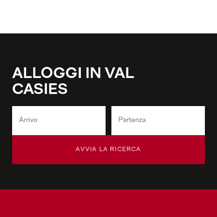
ALLOGGI IN VAL
CASIES
AVVIA LA RICERCA