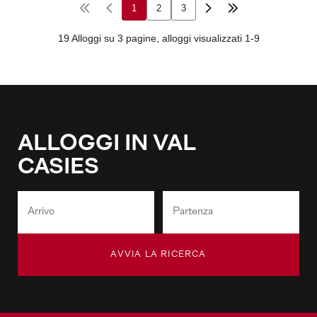
ALLOGGI IN VAL
CASIES
AVVIA LA RICERCA