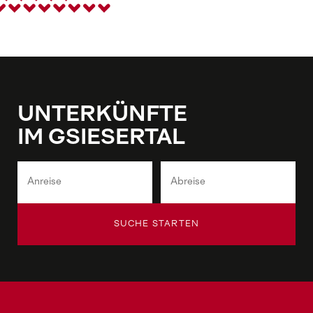
UNTERKÜNFTE
IM GSIESERTAL
SUCHE STARTEN