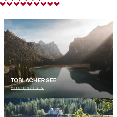
TOBLACHER SEE
MEHR ERFAHREN