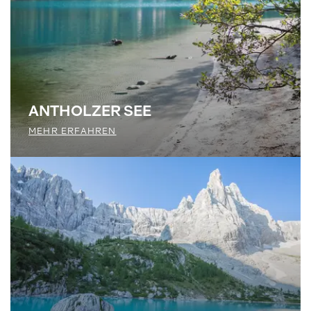
ANTHOLZER SEE
MEHR ERFAHREN