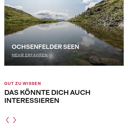
OCHSENFELDER SEEN
MEHR ERFAHREN
GUT ZU WISSEN
DAS KÖNNTE DICH AUCH
INTERESSIEREN