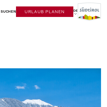
DE
SUCHEN
URLAUB PLANEN