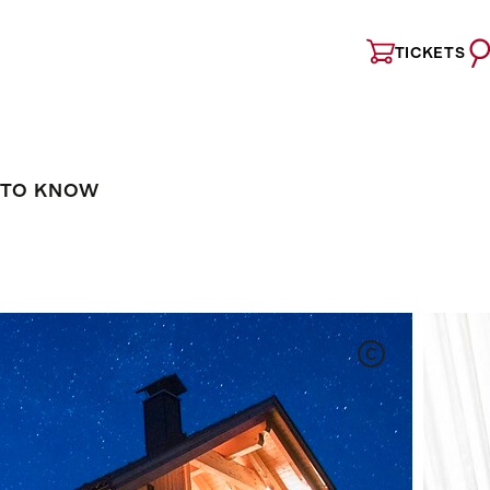
TICKETS
 TO KNOW