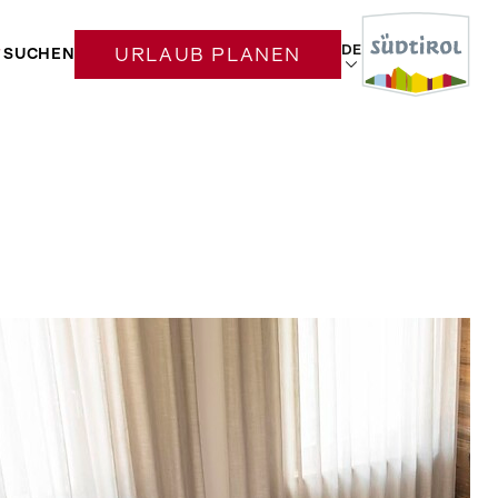
DE
SUCHEN
URLAUB PLANEN