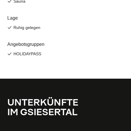
UNTERKÜNFTE
IM GSIESERTAL