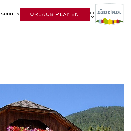
DE
SUCHEN
URLAUB PLANEN