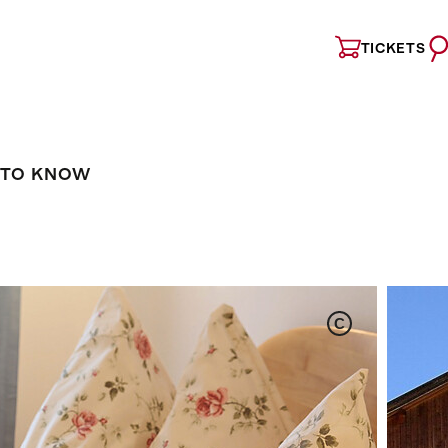
TICKETS
 TO KNOW