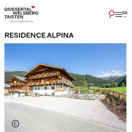
DE
RESIDENCE ALPINA