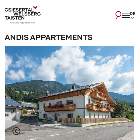
DE
ANDIS APPARTEMENTS