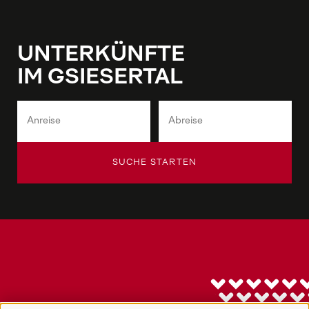
UNTERKÜNFTE
IM GSIESERTAL
SUCHE STARTEN