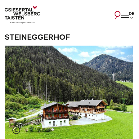
DE
STEINEGGERHOF