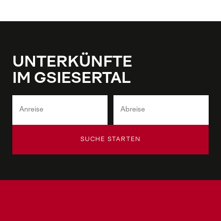
UNTERKÜNFTE
IM GSIESERTAL
SUCHE STARTEN