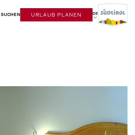
DE
SUCHEN
URLAUB PLANEN