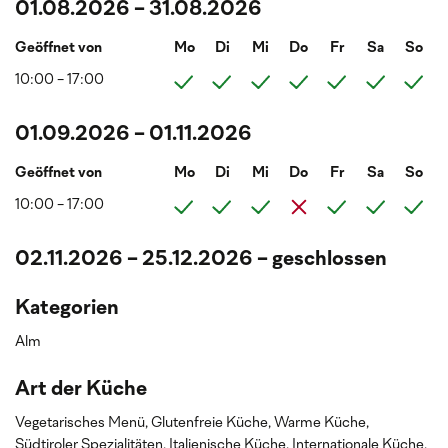
01.08.2026 - 31.08.2026
Geöffnet von
Mo
Di
Mi
Do
Fr
Sa
So
10:00 - 17:00
01.09.2026 - 01.11.2026
Geöffnet von
Mo
Di
Mi
Do
Fr
Sa
So
10:00 - 17:00
02.11.2026 - 25.12.2026 - geschlossen
Kategorien
Alm
Art der Küche
Vegetarisches Menü,
Glutenfreie Küche,
Warme Küche,
Südtiroler Spezialitäten,
Italienische Küche,
Internationale Küche,