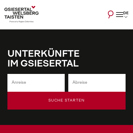
DE
UNTERKÜNFTE
IM GSIESERTAL
SUCHE STARTEN