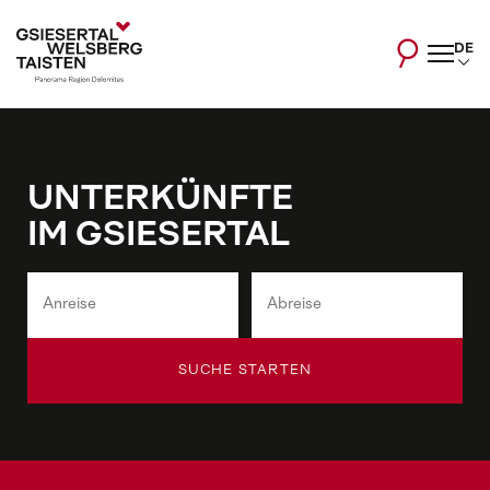
DE
UNTERKÜNFTE
IM GSIESERTAL
SUCHE STARTEN