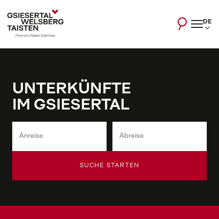
DE
UNTERKÜNFTE
IM GSIESERTAL
SUCHE STARTEN