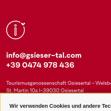
info@gsieser-tal.com
+39 0474 978 436
Tourismusgenossenschaft Gsiesertal - Welsber
St. Martin 10a
I-39030 Gsiesertal
Wir verwenden Cookies und andere Tec