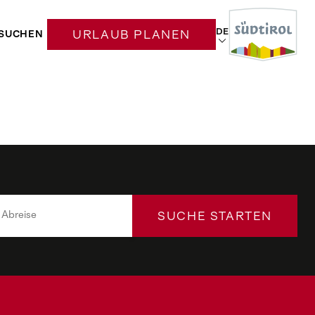
DE
SUCHEN
URLAUB PLANEN
SUCHE STARTEN