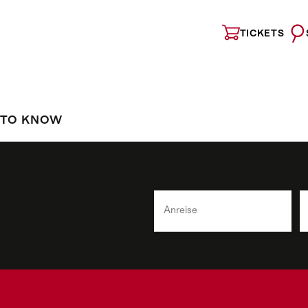
TICKETS
 TO KNOW