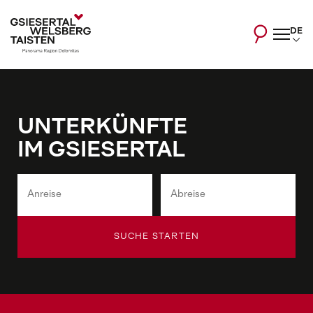
DE
UNTERKÜNFTE
IM GSIESERTAL
SUCHE STARTEN