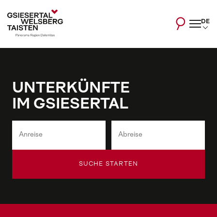
DE
UNTERKÜNFTE
IM GSIESERTAL
SUCHE STARTEN