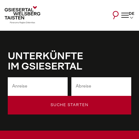
DE
UNTERKÜNFTE
IM GSIESERTAL
SUCHE STARTEN