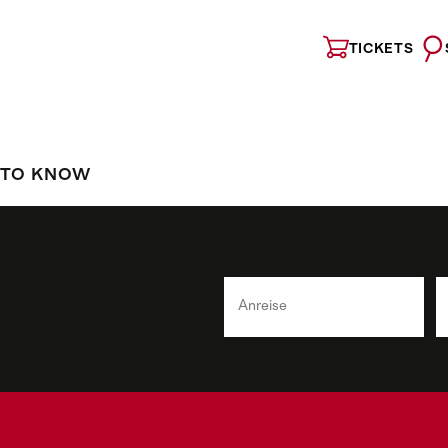
TICKETS
 TO KNOW