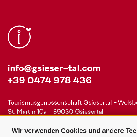
info@gsieser-tal.com
+39 0474 978 436
Tourismusgenossenschaft Gsiesertal - Welsber
St. Martin 10a
I-39030 Gsiesertal
Wir verwenden Cookies und andere Tec