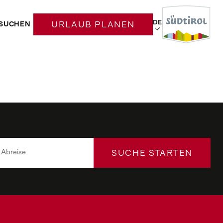
DE
SUCHEN
URLAUB PLANEN
SUCHE STARTEN