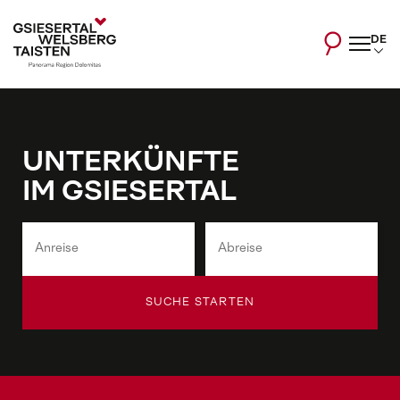
DE
UNTERKÜNFTE
IM GSIESERTAL
SUCHE STARTEN