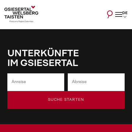
DE
UNTERKÜNFTE
IM GSIESERTAL
SUCHE STARTEN