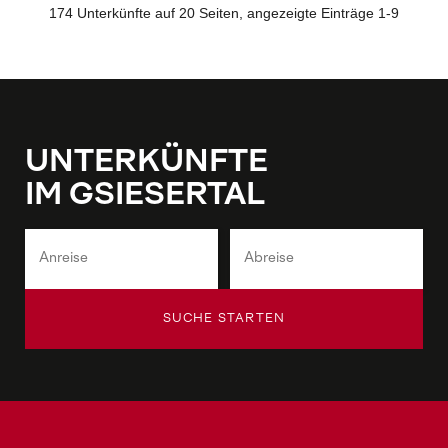
UNTERKÜNFTE
IM GSIESERTAL
SUCHE STARTEN