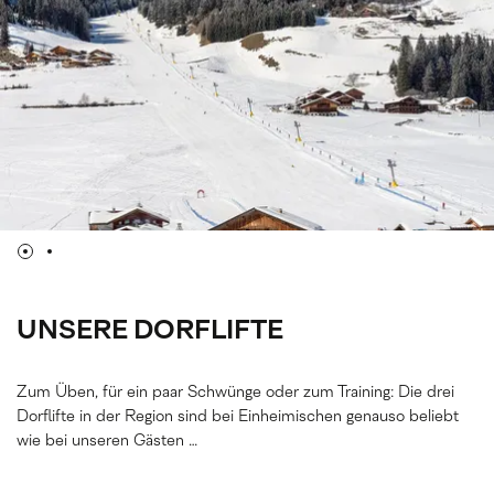
UNSERE DORFLIFTE
Zum Üben, für ein paar Schwünge oder zum Training: Die drei
Dorflifte in der Region sind bei Einheimischen genauso beliebt
wie bei unseren Gästen …