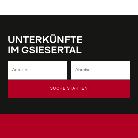
UNTERKÜNFTE
IM GSIESERTAL
SUCHE STARTEN