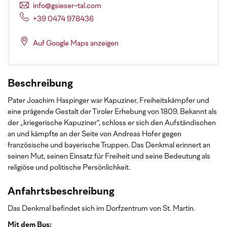
info@gsieser-tal.com
+39 0474 978436
Auf Google Maps anzeigen
Beschreibung
Pater Joachim Haspinger war Kapuziner, Freiheitskämpfer und
eine prägende Gestalt der Tiroler Erhebung von 1809. Bekannt als
der „kriegerische Kapuziner“, schloss er sich den Aufständischen
an und kämpfte an der Seite von Andreas Hofer gegen
französische und bayerische Truppen. Das Denkmal erinnert an
seinen Mut, seinen Einsatz für Freiheit und seine Bedeutung als
religiöse und politische Persönlichkeit.
Anfahrtsbeschreibung
Das Denkmal befindet sich im Dorfzentrum von St. Martin.
Mit dem Bus: