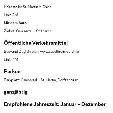
Haltestelle: St. Martin in Gsies
Linie 441
Mit dem Auto:
Zielort: Gsiesertal – St. Martin
Öffentliche Verkehrsmittel
Bus-und Zugfahrplan: www.suedtirolmobil.info
Linie 441
Parken
Parkplatz: Gsiesertal – St. Martin, Dorfzentrum.
ganzjährig
Empfohlene Jahreszeit: Januar - Dezember