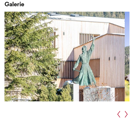
Galerie