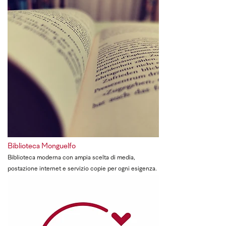
Biblioteca Monguelfo
Biblioteca moderna con ampia scelta di media,
postazione internet e servizio copie per ogni esigenza.