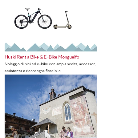
Huski Rent a Bike & E-Bike Monguelfo
Noleggio di bici ed e-bike con ampia scelta, accessori,
assistenza e riconsegna flessibile.