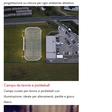
progettazione su misura per ogni ambiente abitativo.
Campo da tennis e pickleball
Campo curato per tennis e pickleball con
illuminazione, ideale per allenamenti, partite e gioco
libero.