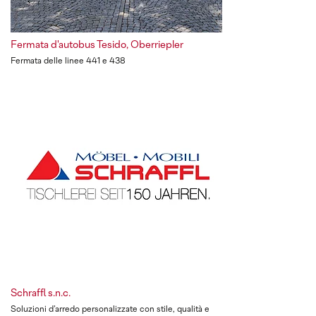
Fermata d'autobus Tesido, Oberriepler
Fermata delle linee 441 e 438
Schraffl s.n.c.
Soluzioni d’arredo personalizzate con stile, qualità e