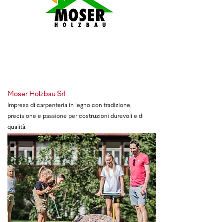
Moser Holzbau Srl
Impresa di carpenteria in legno con tradizione,
precisione e passione per costruzioni durevoli e di
qualità.