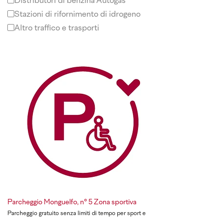
Distributori di benzina Autogas
Stazioni di rifornimento di idrogeno
Altro traffico e trasporti
Parcheggio Monguelfo, n° 5 Zona sportiva
Parcheggio gratuito senza limiti di tempo per sport e