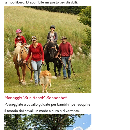
tempo libero. Disponibile un posto per disabili.
Maneggio "Sun Ranch" Sonnenhof
Passeggiate a cavallo guidate per bambini, per scoprire
il mondo dei cavalli in modo sicuro e divertente.