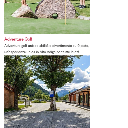
Adventure Golf
Adventure golf unisce abilità e divertimento su 9 piste,
un’esperienza unica in Alto Adige per tutte le età.