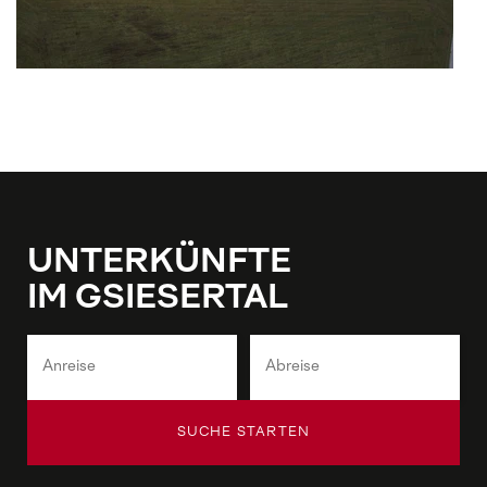
UNTERKÜNFTE
IM GSIESERTAL
SUCHE STARTEN