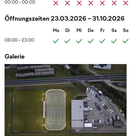
00:00 - 00:00
Öffnungszeiten 23.03.2026 - 31.10.2026
Mo
Di
Mi
Do
Fr
Sa
So
08:00 - 23:00
Galerie