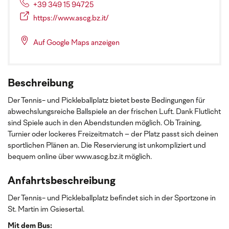
+39 349 15 94725
https://www.ascg.bz.it/
Auf Google Maps anzeigen
Beschreibung
Der Tennis- und Pickleballplatz bietet beste Bedingungen für
abwechslungsreiche Ballspiele an der frischen Luft. Dank Flutlicht
sind Spiele auch in den Abendstunden möglich. Ob Training,
Turnier oder lockeres Freizeitmatch – der Platz passt sich deinen
sportlichen Plänen an. Die Reservierung ist unkompliziert und
bequem online über www.ascg.bz.it möglich.
Anfahrtsbeschreibung
Der Tennis- und Pickleballplatz befindet sich in der Sportzone in
St. Martin im Gsiesertal.
Mit dem Bus: