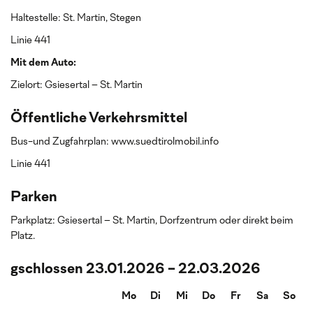
Haltestelle: St. Martin, Stegen
Linie 441
Mit dem Auto:
Zielort: Gsiesertal – St. Martin
Öffentliche Verkehrsmittel
Bus-und Zugfahrplan: www.suedtirolmobil.info
Linie 441
Parken
Parkplatz: Gsiesertal – St. Martin, Dorfzentrum oder direkt beim
Platz.
gschlossen 23.01.2026 - 22.03.2026
Mo
Di
Mi
Do
Fr
Sa
So