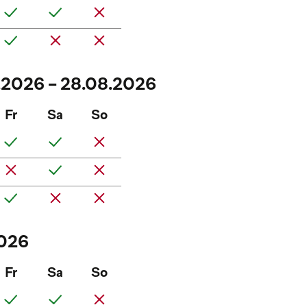
7.2026 - 28.08.2026
Fr
Sa
So
2026
Fr
Sa
So