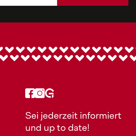
Sei jederzeit informiert
und up to date!