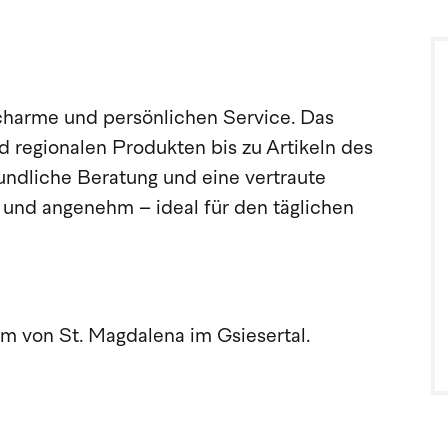
charme und persönlichen Service. Das
d regionalen Produkten bis zu Artikeln des
eundliche Beratung und eine vertraute
und angenehm – ideal für den täglichen
m von St. Magdalena im Gsiesertal.