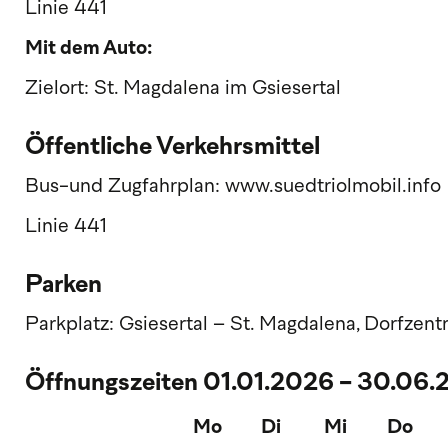
Linie 441
Mit dem Auto:
Zielort: St. Magdalena im Gsiesertal
Öffentliche Verkehrsmittel
Bus-und Zugfahrplan: www.suedtriolmobil.info
Linie 441
Parken
Parkplatz: Gsiesertal – St. Magdalena, Dorfzent
Öffnungszeiten 01.01.2026 - 30.06
Mo
Di
Mi
Do