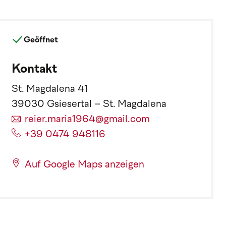
Geöffnet
Kontakt
St. Magdalena 41
39030 Gsiesertal – St. Magdalena
reier.maria1964@gmail.com
+39 0474 948116
Auf Google Maps anzeigen