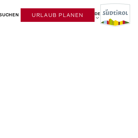
DE
SUCHEN
URLAUB PLANEN