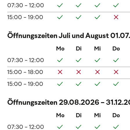
07:30 - 12:00
15:00 - 19:00
Öffnungszeiten Juli und August 01.0
Mo
Di
Mi
Do
07:30 - 12:00
15:00 - 18:00
15:00 - 19:00
Öffnungszeiten 29.08.2026 - 31.12.
Mo
Di
Mi
Do
07:30 - 12:00