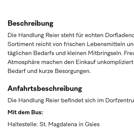
Beschreibung
Die Handlung Reier steht für echten Dorfladen
Sortiment reicht von frischen Lebensmitteln un
täglichen Bedarfs und kleinen Mitbringseln. Fr
Atmosphäre machen den Einkauf unkompliziert 
Bedarf und kurze Besorgungen.
Anfahrtsbeschreibung
Die Handlung Reier befindet sich im Dorfzentru
Mit dem Bus:
Haltestelle: St. Magdalena in Gsies