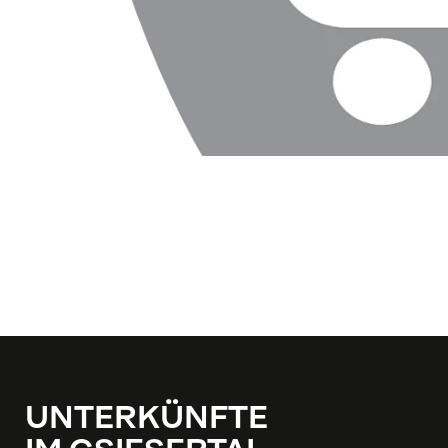
UNTERKÜNFTE