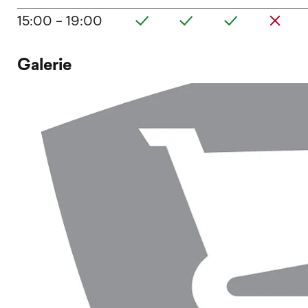
15:00 - 19:00
Galerie