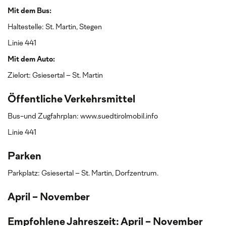
Mit dem Bus:
Haltestelle: St. Martin, Stegen
Linie 441
Mit dem Auto:
Zielort: Gsiesertal – St. Martin
Öffentliche Verkehrsmittel
Bus-und Zugfahrplan: www.suedtirolmobil.info
Linie 441
Parken
Parkplatz: Gsiesertal – St. Martin, Dorfzentrum.
April - November
Empfohlene Jahreszeit: April - November