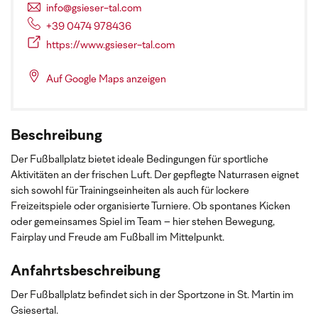
info@gsieser-tal.com
+39 0474 978436
https://www.gsieser-tal.com
Auf Google Maps anzeigen
Beschreibung
Der Fußballplatz bietet ideale Bedingungen für sportliche
Aktivitäten an der frischen Luft. Der gepflegte Naturrasen eignet
sich sowohl für Trainingseinheiten als auch für lockere
Freizeitspiele oder organisierte Turniere. Ob spontanes Kicken
oder gemeinsames Spiel im Team – hier stehen Bewegung,
Fairplay und Freude am Fußball im Mittelpunkt.
Anfahrtsbeschreibung
Der Fußballplatz befindet sich in der Sportzone in St. Martin im
Gsiesertal.