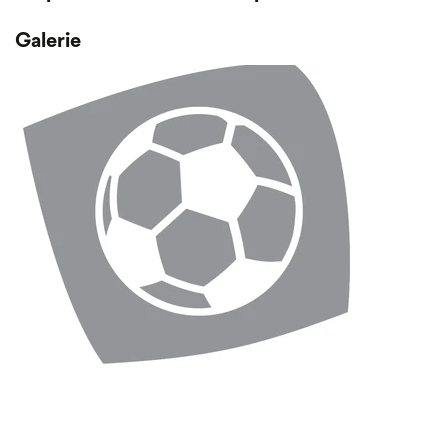
Galerie