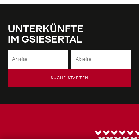
UNTERKÜNFTE
IM GSIESERTAL
SUCHE STARTEN