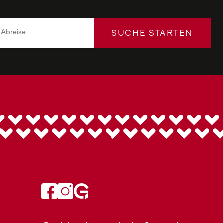
SUCHE STARTEN