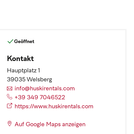
Geöffnet
Kontakt
Hauptplatz 1
39035 Welsberg
info@huskirentals.com
+39 349 7046522
https://www.huskirentals.com
Auf Google Maps anzeigen