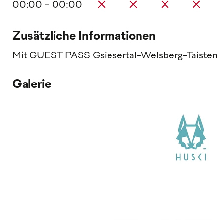
00:00 - 00:00
Zusätzliche Informationen
Mit GUEST PASS Gsiesertal-Welsberg-Taisten 
Galerie