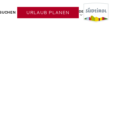
DE
SUCHEN
URLAUB PLANEN