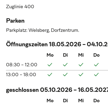
Zuglinie 400
Parken
Parkplatz: Welsberg, Dorfzentrum.
Öffnungszeiten 18.05.2026 - 04.10.
Mo
Di
Mi
Do
08:30 - 12:00
13:00 - 18:00
geschlossen 05.10.2026 - 16.05.202
Mo
Di
Mi
Do