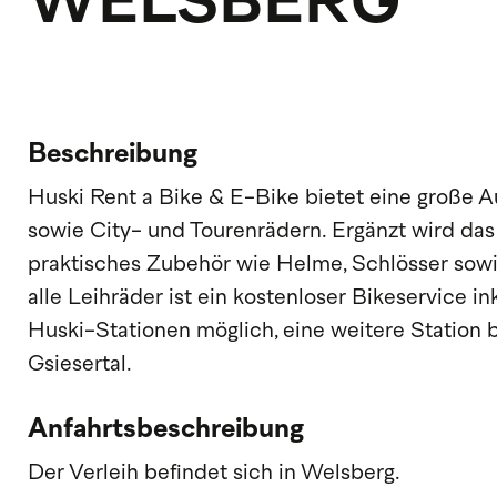
WELSBERG
Beschreibung
Huski Rent a Bike & E-Bike bietet eine große 
sowie City- und Tourenrädern. Ergänzt wird da
praktisches Zubehör wie Helme, Schlösser sowi
alle Leihräder ist ein kostenloser Bikeservice i
Huski-Stationen möglich, eine weitere Station b
Gsiesertal.
Anfahrtsbeschreibung
Der Verleih befindet sich in Welsberg.