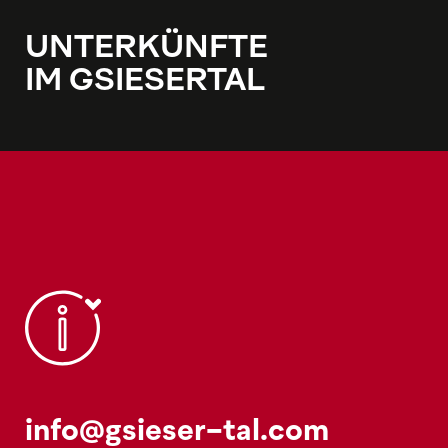
UNTERKÜNFTE
IM GSIESERTAL
info@gsieser-tal.com