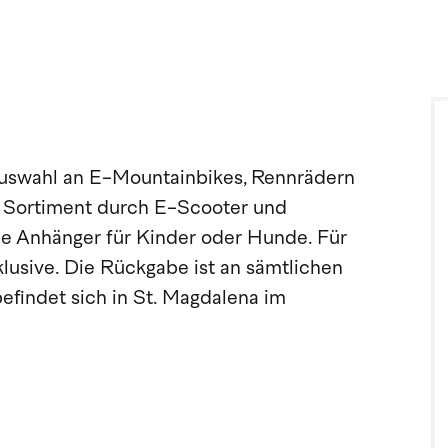
Auswahl an E-Mountainbikes, Rennrädern
s Sortiment durch E-Scooter und
e Anhänger für Kinder oder Hunde. Für
nklusive. Die Rückgabe ist an sämtlichen
efindet sich in St. Magdalena im