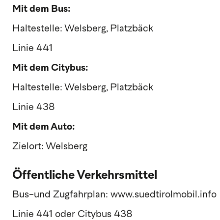
Mit dem Bus:
Haltestelle: Welsberg, Platzbäck
Linie 441
Mit dem Citybus:
Haltestelle: Welsberg, Platzbäck
Linie 438
Mit dem Auto:
Zielort: Welsberg
Öffentliche Verkehrsmittel
Bus-und Zugfahrplan: www.suedtirolmobil.info
Linie 441 oder Citybus 438