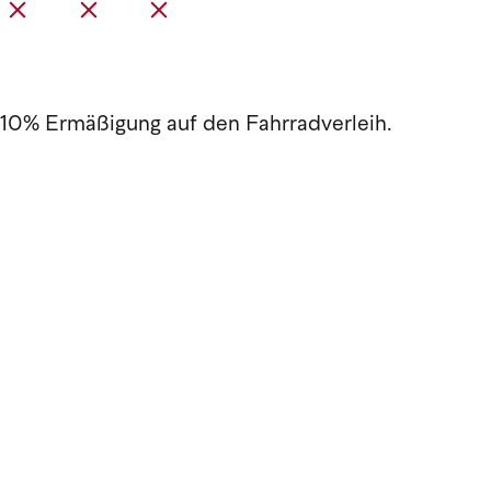
10% Ermäßigung auf den Fahrradverleih.