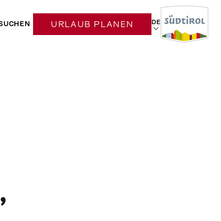
DE
SUCHEN
URLAUB PLANEN
,