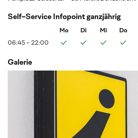
Self-Service Infopoint ganzjährig
Mo
Di
Mi
Do
06:45 - 22:00
Galerie