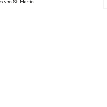
 von St. Martin.