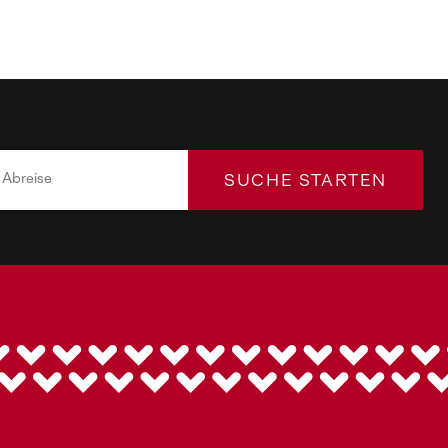
SUCHE STARTEN