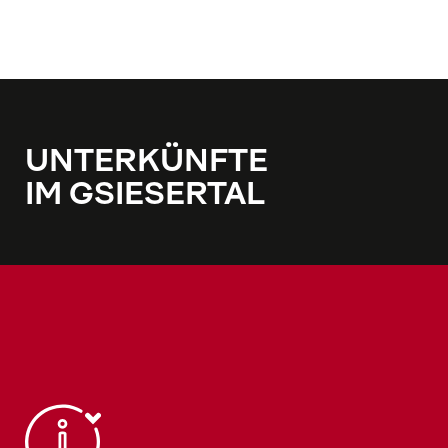
UNTERKÜNFTE
IM GSIESERTAL