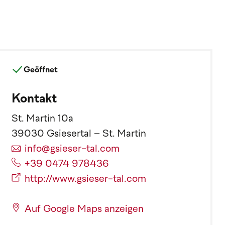
Geöffnet
Kontakt
St. Martin 10a
39030 Gsiesertal – St. Martin
info@gsieser-tal.com
+39 0474 978436
http://www.gsieser-tal.com
Auf Google Maps anzeigen