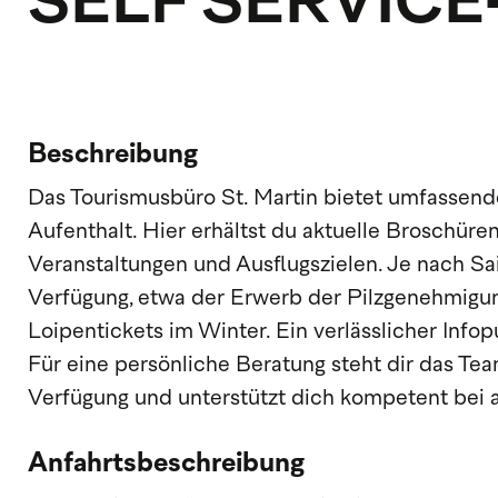
SELF SERVICE
Beschreibung
Das Tourismusbüro St. Martin bietet umfassend
Aufenthalt. Hier erhältst du aktuelle Broschür
Veranstaltungen und Ausflugszielen. Je nach Sa
Verfügung, etwa der Erwerb der Pilzgenehmigu
Loipentickets im Winter. Ein verlässlicher Infop
Für eine persönliche Beratung steht dir das T
Verfügung und unterstützt dich kompetent bei a
Anfahrtsbeschreibung