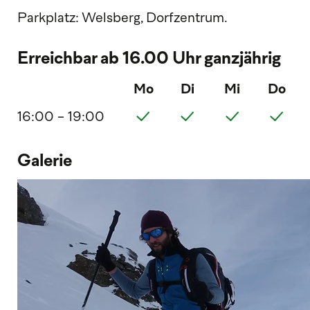
Parkplatz: Welsberg, Dorfzentrum.
Erreichbar ab 16.00 Uhr ganzjährig
Mo
Di
Mi
Do
16:00 - 19:00
Galerie