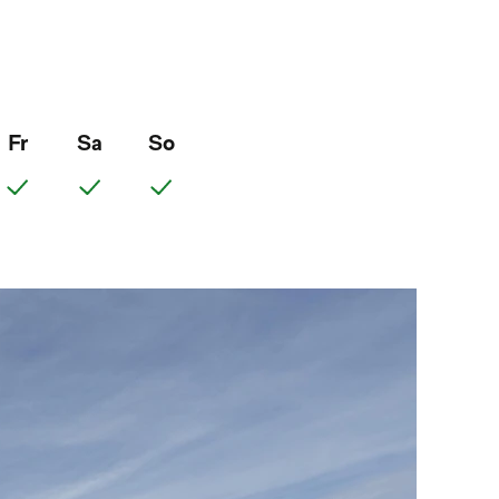
Fr
Sa
So