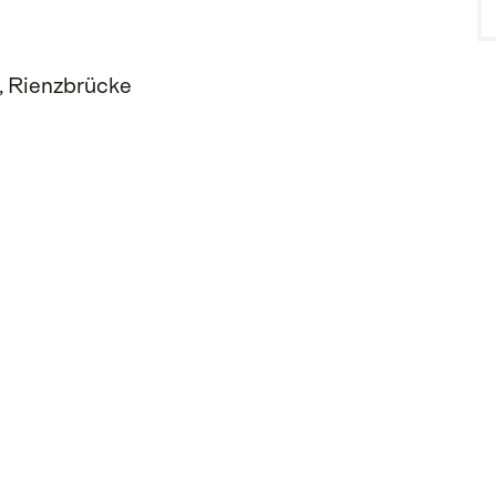
, Rienzbrücke