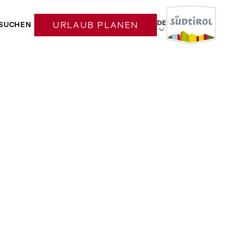
DE
SUCHEN
URLAUB PLANEN