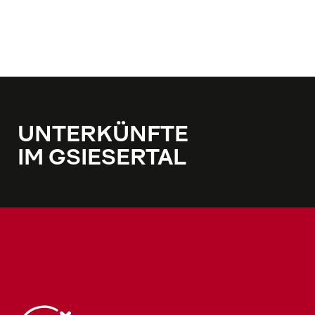
UNTERKÜNFTE
IM GSIESERTAL