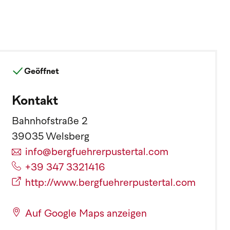
Geöffnet
Kontakt
Bahnhofstraße 2
39035 Welsberg
info@bergfuehrerpustertal.com
+39 347 3321416
http://www.bergfuehrerpustertal.com
Auf Google Maps anzeigen