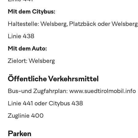
Mit dem Citybus:
Haltestelle: Welsberg, Platzbäck oder Welsberg
Linie 438
Mit dem Auto:
Zielort: Welsberg
Öffentliche Verkehrsmittel
Bus-und Zugfahrplan: www.suedtirolmobil.info
Linie 441 oder Citybus 438
Zuglinie 400
Parken