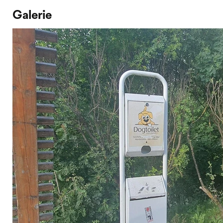
Galerie