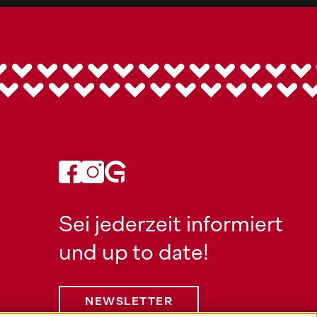
Sei jederzeit informiert
und up to date!
NEWSLETTER