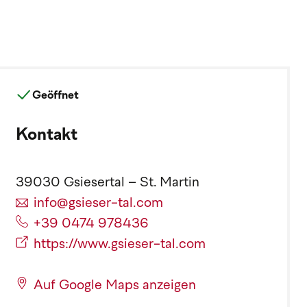
Geöffnet
Kontakt
39030 Gsiesertal – St. Martin
info@gsieser-tal.com
+39 0474 978436
https://www.gsieser-tal.com
Auf Google Maps anzeigen