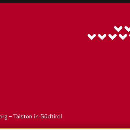
g - Taisten in Südtirol