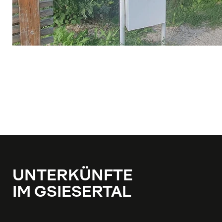
UNTERKÜNFTE
IM GSIESERTAL