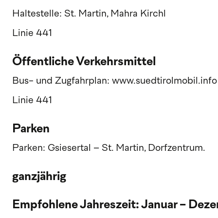
Haltestelle: St. Martin, Mahra Kirchl
Linie 441
Öffentliche Verkehrsmittel
Bus- und Zugfahrplan: www.suedtirolmobil.info
Linie 441
Parken
Parken: Gsiesertal – St. Martin, Dorfzentrum.
ganzjährig
Empfohlene Jahreszeit: Januar - Dez