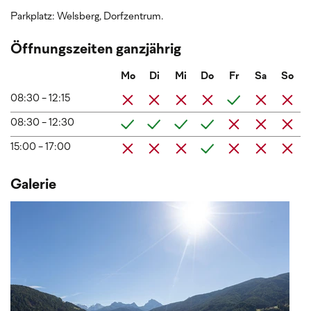
Parkplatz: Welsberg, Dorfzentrum.
Öffnungszeiten ganzjährig
Mo
Di
Mi
Do
Fr
Sa
So
08:30 - 12:15
08:30 - 12:30
15:00 - 17:00
Galerie