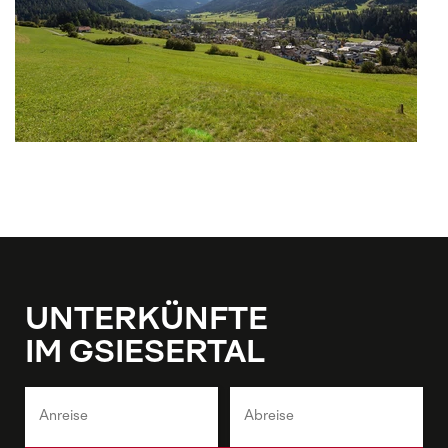
UNTERKÜNFTE
IM GSIESERTAL