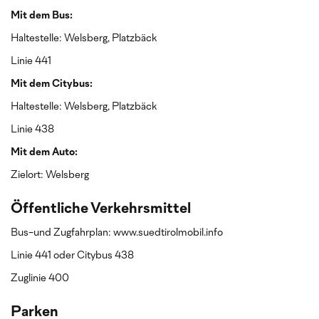
Mit dem Bus:
Haltestelle: Welsberg, Platzbäck
Linie 441
Mit dem Citybus:
Haltestelle: Welsberg, Platzbäck
Linie 438
Mit dem Auto:
Zielort: Welsberg
Öffentliche Verkehrsmittel
Bus-und Zugfahrplan: www.suedtirolmobil.info
Linie 441 oder Citybus 438
Zuglinie 400
Parken