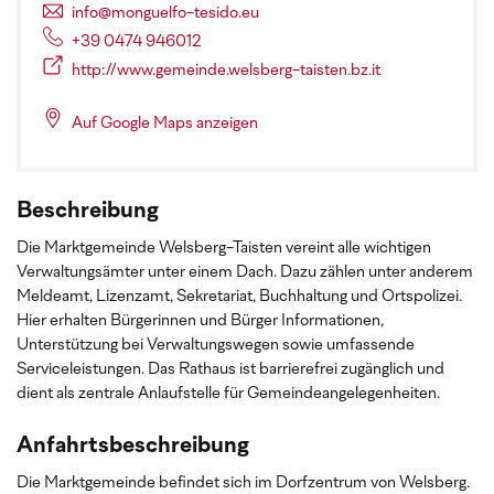
info@monguelfo-tesido.eu
+39 0474 946012
http://www.gemeinde.welsberg-taisten.bz.it
Auf Google Maps anzeigen
Beschreibung
Die Marktgemeinde Welsberg-Taisten vereint alle wichtigen
Verwaltungsämter unter einem Dach. Dazu zählen unter anderem
Meldeamt, Lizenzamt, Sekretariat, Buchhaltung und Ortspolizei.
Hier erhalten Bürgerinnen und Bürger Informationen,
Unterstützung bei Verwaltungswegen sowie umfassende
Serviceleistungen. Das Rathaus ist barrierefrei zugänglich und
dient als zentrale Anlaufstelle für Gemeindeangelegenheiten.
Anfahrtsbeschreibung
Die Marktgemeinde befindet sich im Dorfzentrum von Welsberg.