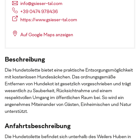
info@gsieser-tal.com
+39 0474 978436
https://www.gsieser-tal.com
Auf Google Maps anzeigen
Beschreibung
Die Hundetoilette bietet eine praktische Entsorgungsmöglichkeit
mit kostenlosen Hundesäckchen. Das ordnungsgemäße
Entfernen von Hundekot ist gesetzlich vorgeschrieben und trägt
wesentlich zu Sauberkeit, Rücksichtnahme und einem
respektvollen Umgang im öffentlichen Raum bei. So wird ein
angenehmes Miteinander von Gästen, Einheimischen und Natur
unterstützt.
Anfahrtsbeschreibung
Die Hundetoilette befindet sich unterhalb des Weilers Huben in