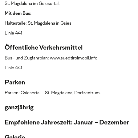
St. Magdalena im Gsiesertal.
Mit dem Bus:
Haltestelle: St. Magdalena in Gsies
Linie 441
Öffentliche Verkehrsmittel
Bus- und Zugfahrplan: www.suedtirolmobil.info
Linie 441
Parken
Parken: Gsiesertal – St. Magdalena, Dorfzentrum.
ganzjährig
Empfohlene Jahreszeit: Januar - Dezember