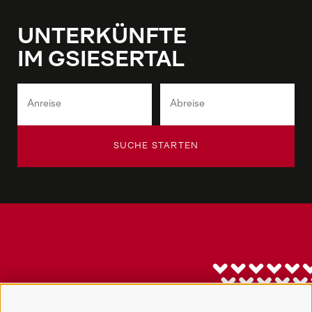
UNTERKÜNFTE
IM GSIESERTAL
SUCHE STARTEN