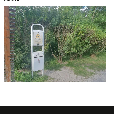
Galerie