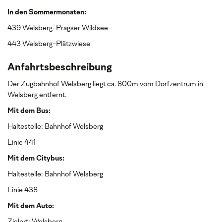
In den Sommermonaten:
439 Welsberg-Pragser Wildsee
443 Welsberg-Plätzwiese
Anfahrtsbeschreibung
Der Zugbahnhof Welsberg liegt ca. 800m vom Dorfzentrum in
Welsberg entfernt.
Mit dem Bus:
Haltestelle: Bahnhof Welsberg
Linie 441
Mit dem Citybus:
Haltestelle: Bahnhof Welsberg
Linie 438
Mit dem Auto: