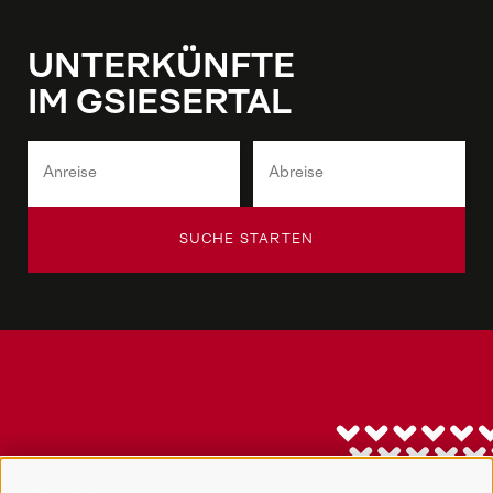
UNTERKÜNFTE
IM GSIESERTAL
SUCHE STARTEN