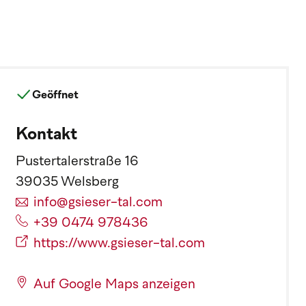
Geöffnet
Kontakt
Pustertalerstraße 16
39035 Welsberg
info@gsieser-tal.com
+39 0474 978436
https://www.gsieser-tal.com
Auf Google Maps anzeigen