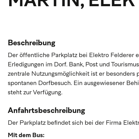
MARTIN, ELE
Beschreibung
Der öffentliche Parkplatz bei Elektro Felderer e
Erledigungen im Dorf. Bank, Post und Tourismu
zentrale Nutzungsmöglichkeit ist er besonders 
spontanen Dorfbesuch. Ein ausgewiesener Behi
steht zur Verfügung.
Anfahrtsbeschreibung
Der Parkplatz befindet sich bei der Firma Elektr
Mit dem Bus: