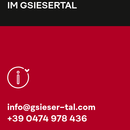
IM GSIESERTAL
info@gsieser-tal.com
+39 0474 978 436