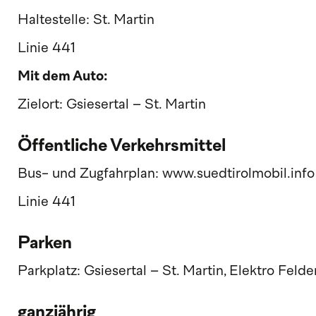
Haltestelle: St. Martin
Linie 441
Mit dem Auto:
Zielort: Gsiesertal – St. Martin
Öffentliche Verkehrsmittel
Bus- und Zugfahrplan: www.suedtirolmobil.info
Linie 441
Parken
Parkplatz: Gsiesertal – St. Martin, Elektro Felde
ganzjährig