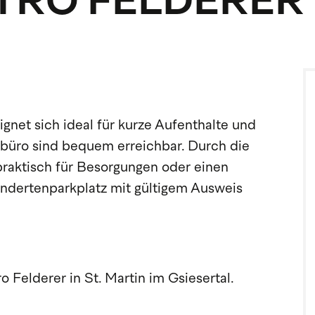
KTRO FELDERER
ignet sich ideal für kurze Aufenthalte und
sbüro sind bequem erreichbar. Durch die
praktisch für Besorgungen oder einen
ndertenparkplatz mit gültigem Ausweis
o Felderer in St. Martin im Gsiesertal.