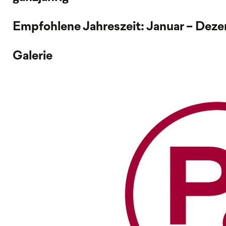
Empfohlene Jahreszeit: Januar - Dez
Galerie