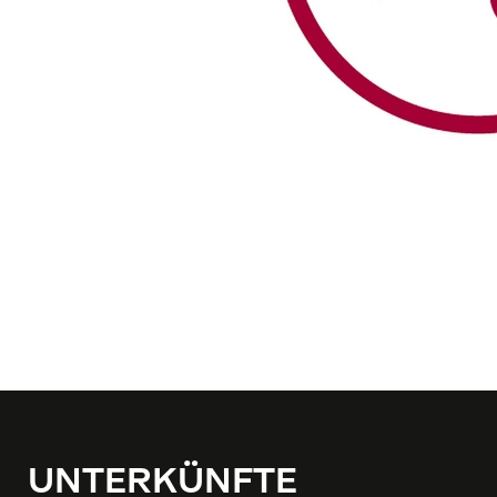
UNTERKÜNFTE