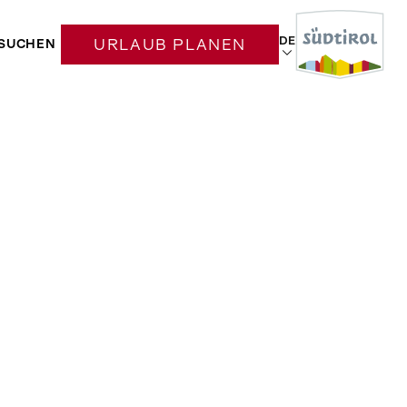
DE
SUCHEN
URLAUB PLANEN