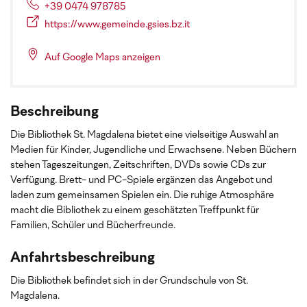
+39 0474 978785
https://www.gemeinde.gsies.bz.it
Auf Google Maps anzeigen
Beschreibung
Die Bibliothek St. Magdalena bietet eine vielseitige Auswahl an
Medien für Kinder, Jugendliche und Erwachsene. Neben Büchern
stehen Tageszeitungen, Zeitschriften, DVDs sowie CDs zur
Verfügung. Brett- und PC-Spiele ergänzen das Angebot und
laden zum gemeinsamen Spielen ein. Die ruhige Atmosphäre
macht die Bibliothek zu einem geschätzten Treffpunkt für
Familien, Schüler und Bücherfreunde.
Anfahrtsbeschreibung
Die Bibliothek befindet sich in der Grundschule von St.
Magdalena.