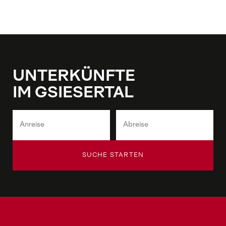
UNTERKÜNFTE
IM GSIESERTAL
SUCHE STARTEN