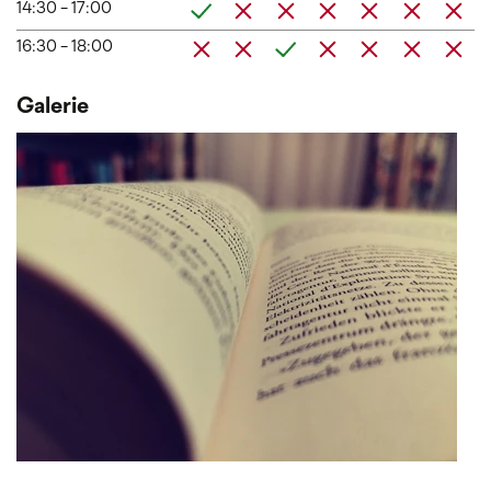
14:30 - 17:00
16:30 - 18:00
Galerie