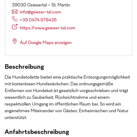
39030 Gsiesertal – St. Martin
info@gsieser-tal.com
+39 0474 978436
https://www.gsieser-tal.com
Auf Google Maps anzeigen
Beschreibung
Die Hundetoilette bietet eine praktische Entsorgungsmöglichkeit
mit kostenlosen Hundesäckchen. Das ordnungsgemäße
Entfernen von Hundekot ist gesetzlich vorgeschrieben und trägt
wesentlich zu Sauberkeit, Rücksichtnahme und einem
respektvollen Umgang im öffentlichen Raum bei. So wird ein
angenehmes Miteinander von Gästen, Einheimischen und Natur
unterstützt.
Anfahrtsbeschreibung