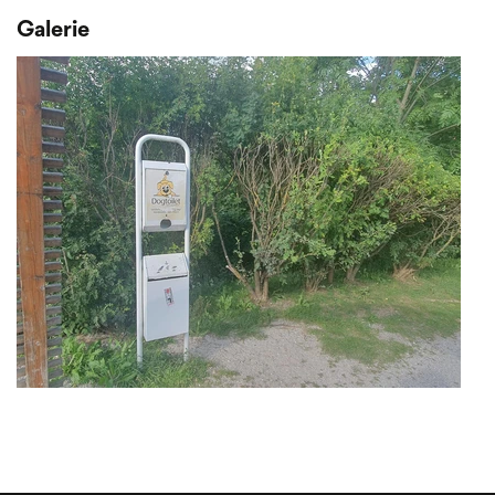
Galerie