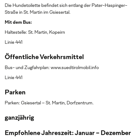
Die Hundetoilette befindet sich entlang der Pater-Haspinger-
Straße in St. Martin im Gsiesertal.
Mit dem Bus:
Haltestelle: St. Martin, Kopeirn
Linie 441
Öffentliche Verkehrsmittel
Bus- und Zugfahrplan: www.suedtirolmobil.info
Linie 441
Parken
Parken: Gsiesertal – St. Martin, Dorfzentrum.
ganzjährig
Empfohlene Jahreszeit: Januar - Dezember