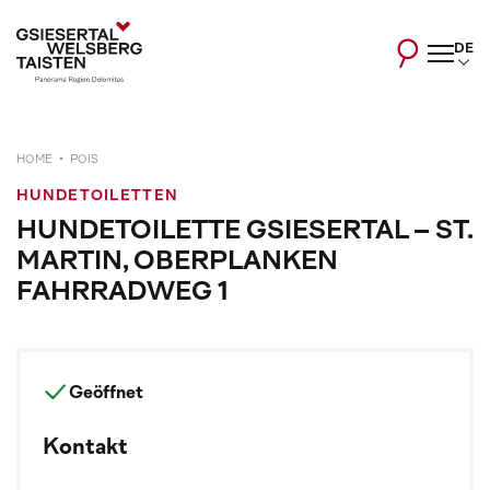
DE
HOME
POIS
HUNDETOILETTEN
HUNDETOILETTE GSIESERTAL – ST.
MARTIN, OBERPLANKEN
FAHRRADWEG 1
Geöffnet
Kontakt