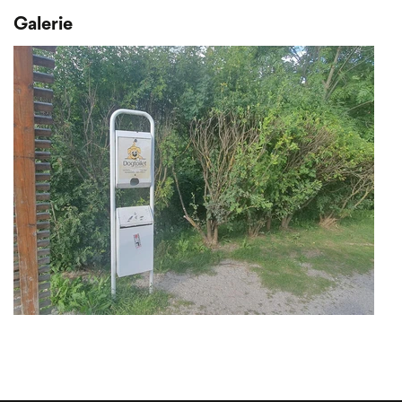
Galerie