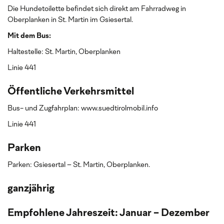
Die Hundetoilette befindet sich direkt am Fahrradweg in
Oberplanken in St. Martin im Gsiesertal.
Mit dem Bus:
Haltestelle: St. Martin, Oberplanken
Linie 441
Öffentliche Verkehrsmittel
Bus- und Zugfahrplan: www.suedtirolmobil.info
Linie 441
Parken
Parken: Gsiesertal – St. Martin, Oberplanken.
ganzjährig
Empfohlene Jahreszeit: Januar - Dezember