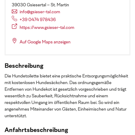
39030 Gsiesertal – St. Martin
info@gsieser-tal.com
+39 0474 978436
https://www.gsieser-tal.com
Auf Google Maps anzeigen
Beschreibung
Die Hundetoilette bietet eine praktische Entsorgungsmöglichkeit
mit kostenlosen Hundesäckchen. Das ordnungsgemäße
Entfernen von Hundekot ist gesetzlich vorgeschrieben und trägt
wesentlich zu Sauberkeit, Rücksichtnahme und einem
respektvollen Umgang im öffentlichen Raum bei. So wird ein
angenehmes Miteinander von Gästen, Einheimischen und Natur
unterstützt.
Anfahrtsbeschreibung