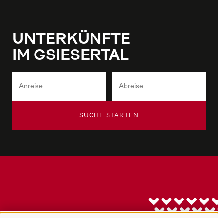
UNTERKÜNFTE
IM GSIESERTAL
SUCHE STARTEN