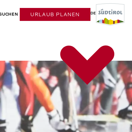
DE
SUCHEN
URLAUB PLANEN