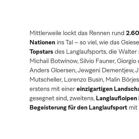
Mittlerweile lockt das Rennen rund
2.60
Nationen
ins Tal – so viel, wie das Gsie
Topstars
des Langlaufsports, die Walter 
Michail Botwinow, Silvio Fauner, Giorgio 
Anders Gloersen, Jewgeni Dementjew, J
Mutscheller, Lorenzo Busin, Malin Börjes
erstens mit einer
einzigartigen Landsch
gesegnet sind, zweitens,
Langlaufloipen
Begeisterung für den Langlaufsport
mit 