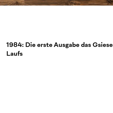
1984: Die erste Ausgabe das Gsiese
Laufs