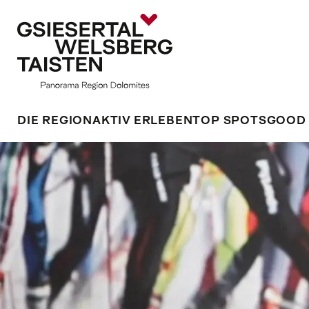
DIE REGION
AKTIV ERLEBEN
TOP SPOTS
GOOD