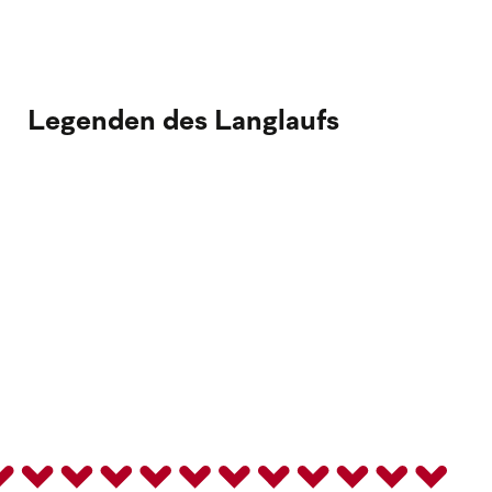
Legenden des Langlaufs