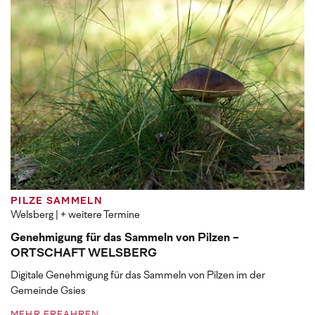
PILZE SAMMELN
Welsberg
| + weitere Termine
Genehmigung für das Sammeln von Pilzen -
ORTSCHAFT WELSBERG
Digitale Genehmigung für das Sammeln von Pilzen im der
Gemeinde Gsies