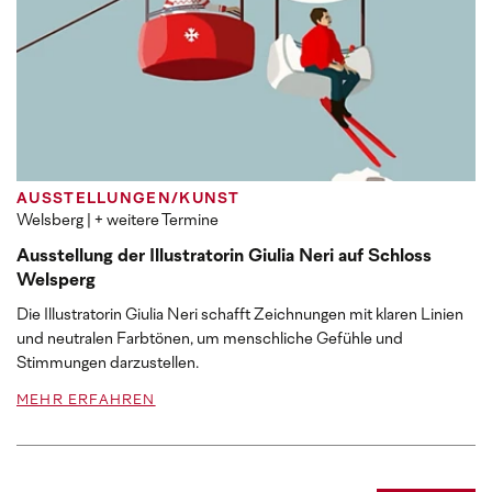
AUSSTELLUNGEN/KUNST
Welsberg
| + weitere Termine
Ausstellung der Illustratorin Giulia Neri auf Schloss
Welsperg
Die Illustratorin Giulia Neri schafft Zeichnungen mit klaren Linien
und neutralen Farbtönen, um menschliche Gefühle und
Stimmungen darzustellen.
MEHR ERFAHREN