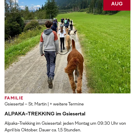
AUG
FAMILIE
Gsiesertal – St. Martin
| + weitere Termine
ALPAKA-TREKKING im Gsiesertal
Alpaka-Trekking im Gsiesertal: jeden Montag um 09:30 Uhr von
April bis Oktober. Dauer ca. 1,5 Stunden.