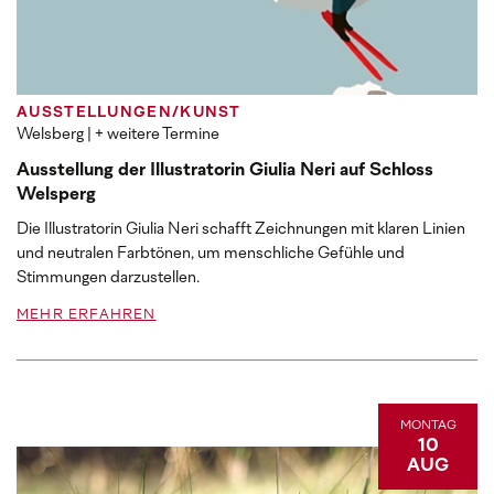
AUSSTELLUNGEN/KUNST
Welsberg
| + weitere Termine
Ausstellung der Illustratorin Giulia Neri auf Schloss
Welsperg
Die Illustratorin Giulia Neri schafft Zeichnungen mit klaren Linien
und neutralen Farbtönen, um menschliche Gefühle und
Stimmungen darzustellen.
MEHR ERFAHREN
MONTAG
10
AUG