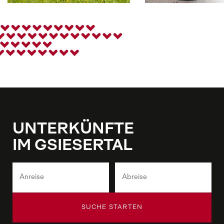
UNTERKÜNFTE
IM GSIESERTAL
SUCHE STARTEN