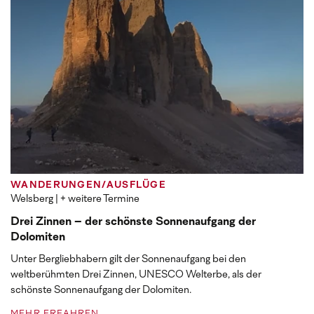
WANDERUNGEN/AUSFLÜGE
Welsberg
| + weitere Termine
Drei Zinnen – der schönste Sonnenaufgang der
Dolomiten
Unter Bergliebhabern gilt der Sonnenaufgang bei den
weltberühmten Drei Zinnen, UNESCO Welterbe, als der
schönste Sonnenaufgang der Dolomiten.