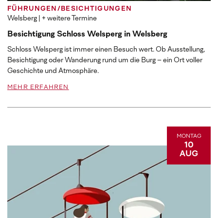
FÜHRUNGEN/BESICHTIGUNGEN
Welsberg
| + weitere Termine
Besichtigung Schloss Welsperg in Welsberg
Schloss Welsperg ist immer einen Besuch wert. Ob Ausstellung,
Besichtigung oder Wanderung rund um die Burg – ein Ort voller
Geschichte und Atmosphäre.
MEHR ERFAHREN
MONTAG
10
AUG