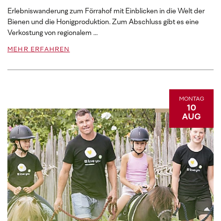
Erlebniswanderung zum Förrahof mit Einblicken in die Welt der
Bienen und die Honigproduktion. Zum Abschluss gibt es eine
Verkostung von regionalem ...
MEHR ERFAHREN
MONTAG
10
AUG