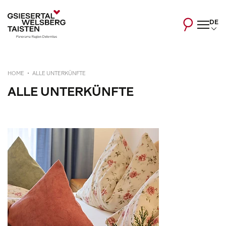
DE
HOME
ALLE UNTERKÜNFTE
ALLE UNTERKÜNFTE