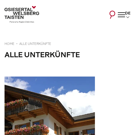
DE
HOME
ALLE UNTERKÜNFTE
ALLE UNTERKÜNFTE